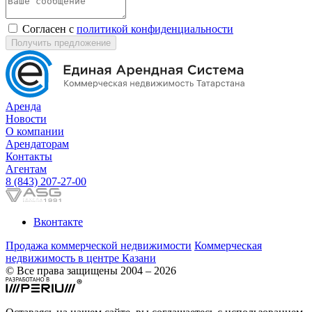
Согласен с
политикой конфиденциальности
Получить предложение
Аренда
Новости
О компании
Арендаторам
Контакты
Агентам
8 (843) 207-27-00
Вконтакте
Продажа коммерческой недвижимости
Коммерческая
недвижимость в центре Казани
© Все права защищены 2004 – 2026