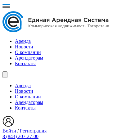
Аренда
Новости
О компании
Арендаторам
Контакты
Аренда
Новости
О компании
Арендаторам
Контакты
Войти
/
Регистрация
8 (843) 207-27-00