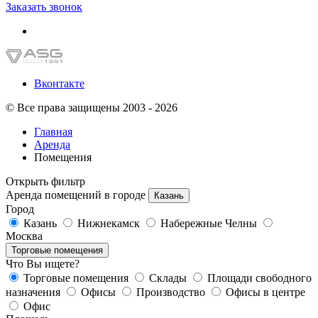
Заказать звонок
Вконтакте
© Все права защищены 2003 - 2026
Главная
Аренда
Помещения
Открыть фильтр
Аренда помещений в городе
Казань
Город
Казань
Нижнекамск
Набережные Челны
Москва
Торговые помещения
Что Вы ищете?
Торговые помещения
Склады
Площади свободного
назначения
Офисы
Производство
Офисы в центре
Офис