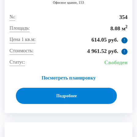
Офисное здание, 153
354
2
8.08 м
614.05 руб.
!
4 961.52 руб.
!
Свободен
Посмотреть планировку
Подробнее