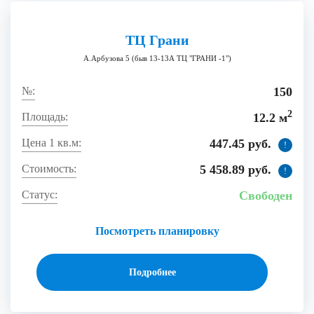
ТЦ Грани
А.Арбузова 5 (быв 13-13А ТЦ "ГРАНИ -1")
150
2
12.2 м
447.45 руб.
!
5 458.89 руб.
!
Свободен
Посмотреть планировку
Подробнее