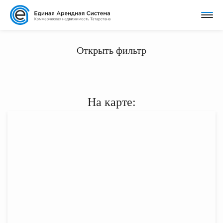
Открыть фильтр
На карте: