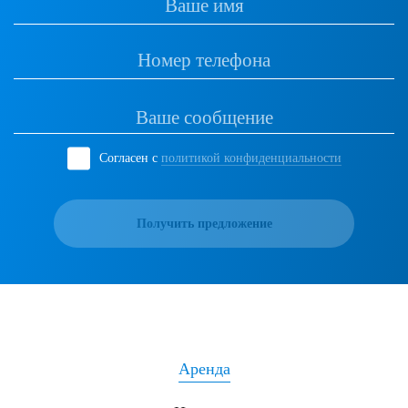
Согласен с
политикой конфиденциальности
Получить предложение
Аренда