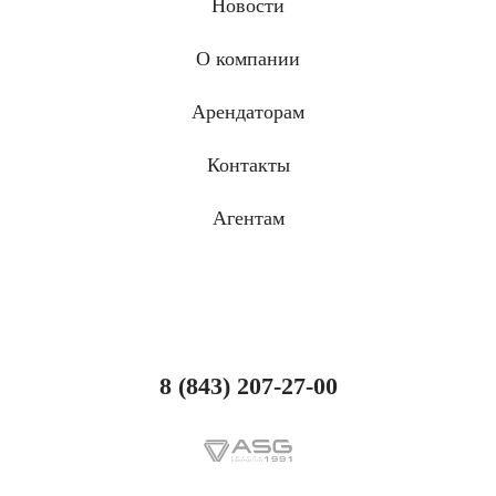
Новости
О компании
Арендаторам
Контакты
Агентам
8 (843) 207-27-00