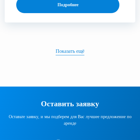
Подробнее
Показать ещё
Оставить заявку
Оставьте заявку, и мы подберем для Вас лучшее предложение по
аренде