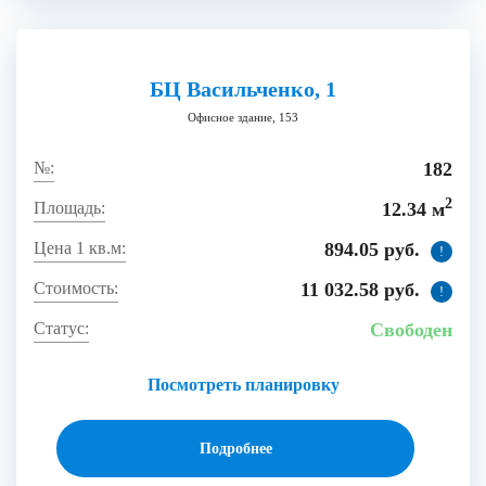
БЦ Васильченко, 1
Офисное здание, 153
182
2
12.34 м
894.05 руб.
!
11 032.58 руб.
!
Свободен
Посмотреть планировку
Подробнее