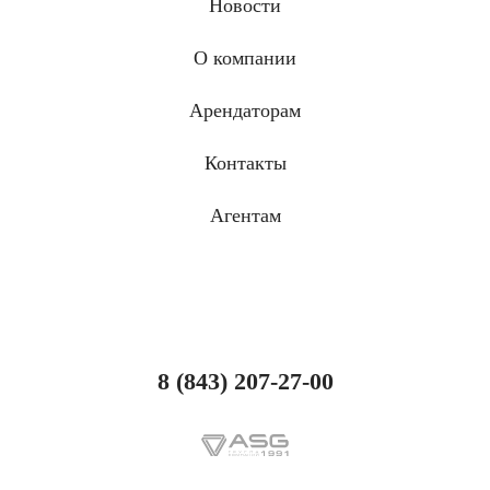
Новости
О компании
Арендаторам
Контакты
Агентам
8 (843) 207-27-00