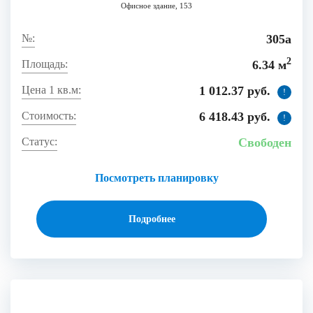
Офисное здание, 153
305а
2
6.34 м
1 012.37 руб.
!
6 418.43 руб.
!
Свободен
Посмотреть планировку
Подробнее