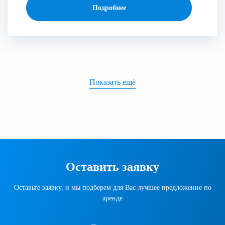
Подробнее
Показать ещё
Оставить заявку
Оставьте заявку, и мы подберем для Вас лучшее предложение по
аренде