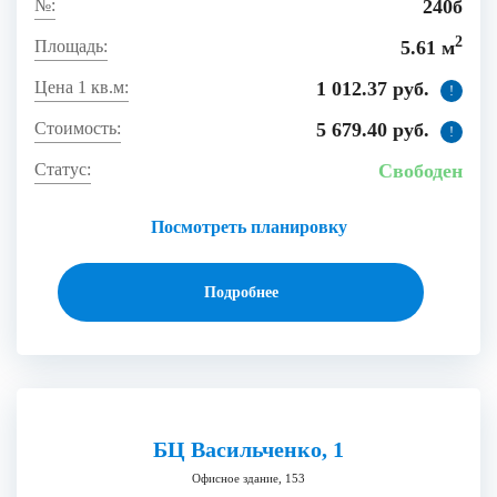
240б
2
5.61 м
1 012.37 руб.
!
5 679.40 руб.
!
Свободен
Посмотреть планировку
Подробнее
БЦ Васильченко, 1
Офисное здание, 153