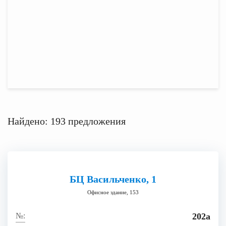
Найдено: 193 предложения
БЦ Васильченко, 1
Офисное здание, 153
202а