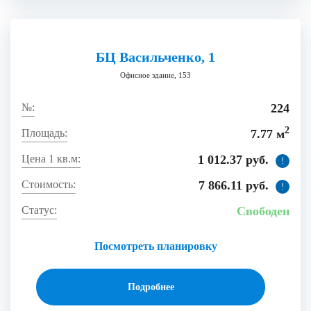
БЦ Васильченко, 1
Офисное здание, 153
224
2
7.77 м
1 012.37 руб.
!
7 866.11 руб.
!
Свободен
Посмотреть планировку
Подробнее