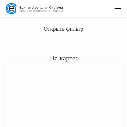
Открыть фильтр
На карте: