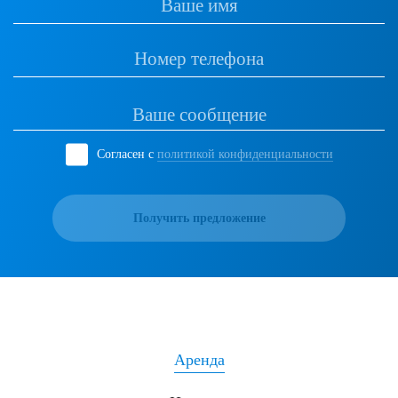
Согласен с
политикой конфиденциальности
Получить предложение
Аренда