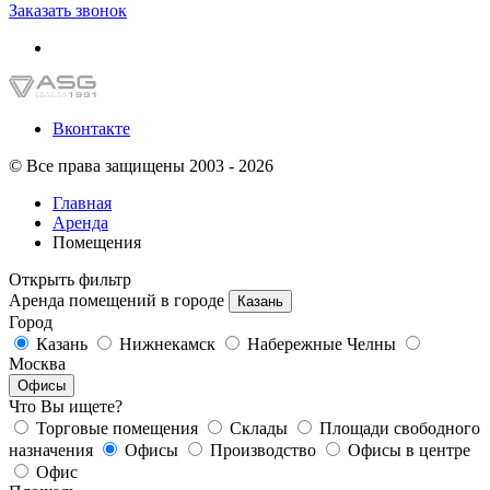
Заказать звонок
Вконтакте
© Все права защищены 2003 - 2026
Главная
Аренда
Помещения
Открыть фильтр
Аренда помещений в городе
Казань
Город
Казань
Нижнекамск
Набережные Челны
Москва
Офисы
Что Вы ищете?
Торговые помещения
Склады
Площади свободного
назначения
Офисы
Производство
Офисы в центре
Офис