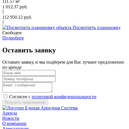
111.57 м
1 012.37 руб.
!
112 950.12 руб.
!
Посмотреть планировку
Свободен
Подробнее
Оставить заявку
Оставьте заявку, и мы подберем для Вас лучшее предложение
по аренде
Согласен с
политикой конфиденциальности
Получить предложение
Аренда
Новости
О компании
Арендаторам