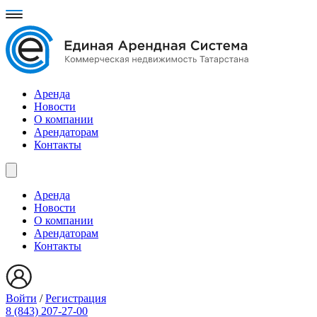
Аренда
Новости
О компании
Арендаторам
Контакты
Аренда
Новости
О компании
Арендаторам
Контакты
Войти
/
Регистрация
8 (843) 207-27-00