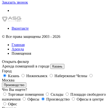
Заказать звонок
Вконтакте
© Все права защищены 2003 - 2026
Главная
Аренда
Помещения
Открыть фильтр
Аренда помещений в городе
Казань
Город
Казань
Нижнекамск
Набережные Челны
Москва
Производство
Что Вы ищете?
Торговые помещения
Склады
Площади свободного
назначения
Офисы
Производство
Офисы в центре
Офис