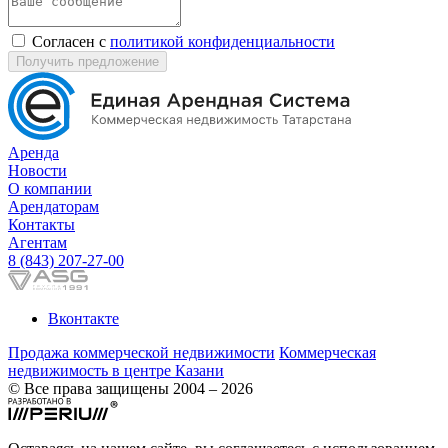
Согласен с
политикой конфиденциальности
Получить предложение
Аренда
Новости
О компании
Арендаторам
Контакты
Агентам
8 (843) 207-27-00
Вконтакте
Продажа коммерческой недвижимости
Коммерческая
недвижимость в центре Казани
© Все права защищены 2004 – 2026