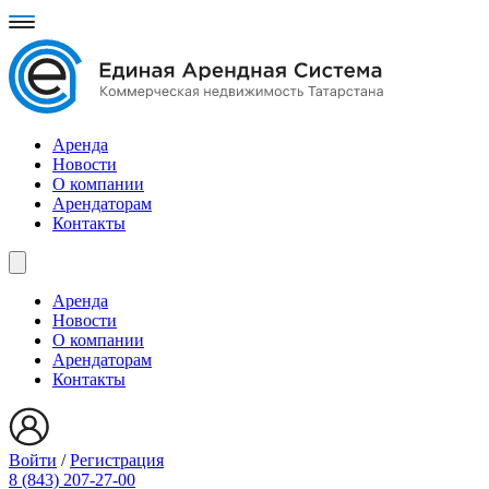
Аренда
Новости
О компании
Арендаторам
Контакты
Аренда
Новости
О компании
Арендаторам
Контакты
Войти
/
Регистрация
8 (843) 207-27-00