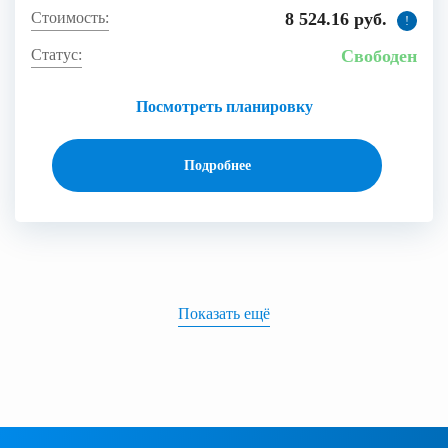
8 524.16 руб.
!
Свободен
Посмотреть планировку
Подробнее
Показать ещё