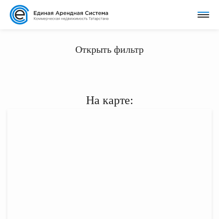
Открыть фильтр
На карте: