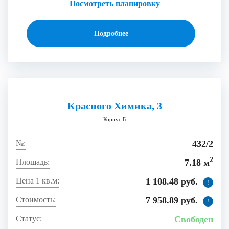
Посмотреть планировку
Подробнее
Красного Химика, 3
Корпус Б
432/2
2
7.18 м
1 108.48 руб.
!
7 958.89 руб.
!
Свободен