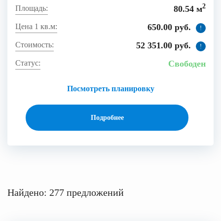
2
80.54 м
650.00 руб.
!
52 351.00 руб.
!
Свободен
Посмотреть планировку
Подробнее
Найдено: 277 предложений