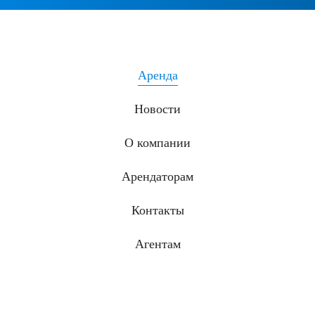
Аренда
Новости
О компании
Арендаторам
Контакты
Агентам