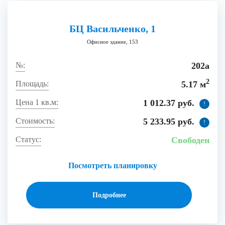
БЦ Васильченко, 1
Офисное здание, 153
202а
2
5.17 м
1 012.37 руб.
!
5 233.95 руб.
!
Свободен
Посмотреть планировку
Подробнее