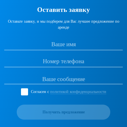
Оставить заявку
Оставьте заявку, и мы подберем для Вас лучшее предложение по
аренде
Согласен с
политикой конфиденциальности
Получить предложение