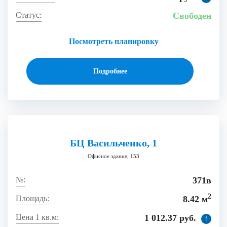
Свободен
Посмотреть планировку
Подробнее
БЦ Васильченко, 1
Офисное здание, 153
371в
2
8.42 м
1 012.37 руб.
!