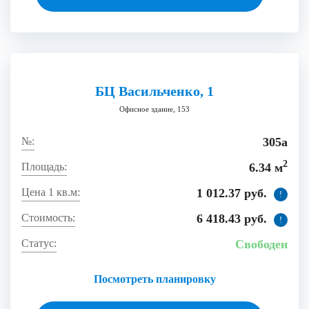
БЦ Васильченко, 1
Офисное здание, 153
305а
2
6.34 м
1 012.37 руб.
!
6 418.43 руб.
!
Свободен
Посмотреть планировку