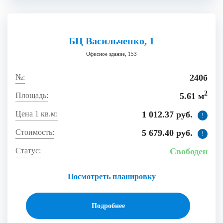
БЦ Васильченко, 1
Офисное здание, 153
240б
2
5.61 м
1 012.37 руб.
!
5 679.40 руб.
!
Свободен
Посмотреть планировку
Подробнее