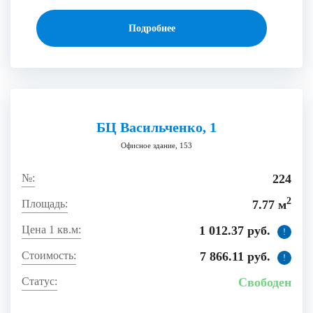
Подробнее
БЦ Васильченко, 1
Офисное здание, 153
224
2
7.77 м
1 012.37 руб.
!
7 866.11 руб.
!
Свободен