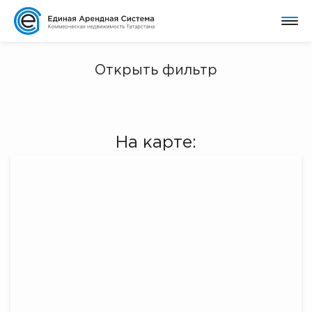
Открыть фильтр
На карте: