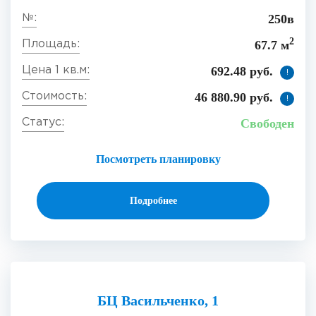
250в
2
67.7 м
692.48 руб.
!
46 880.90 руб.
!
Свободен
Посмотреть планировку
Подробнее
БЦ Васильченко, 1