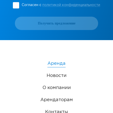
Согласен с
политикой конфиденциальности
Получить предложение
Аренда
Новости
О компании
Арендаторам
Контакты