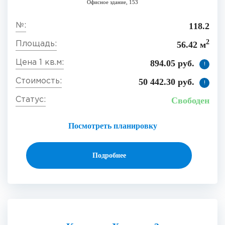
Офисное здание, 153
118.2
2
56.42 м
894.05 руб.
!
50 442.30 руб.
!
Свободен
Посмотреть планировку
Подробнее