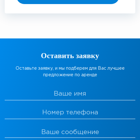
Оставить заявку
Оставьте заявку, и мы подберем для Вас лучшее
предложение по аренде