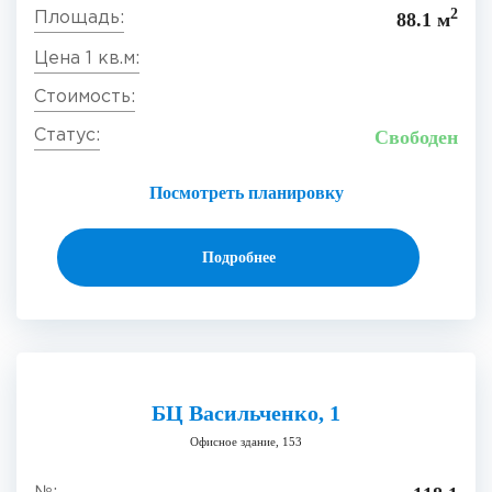
2
88.1 м
Свободен
Посмотреть планировку
Подробнее
БЦ Васильченко, 1
Офисное здание, 153