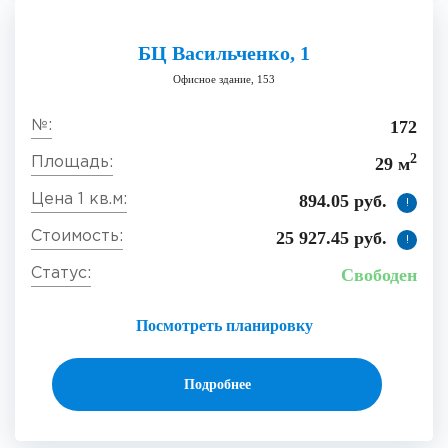
БЦ Васильченко, 1
Офисное здание, 153
172
2
29 м
894.05 руб.
!
25 927.45 руб.
!
Свободен
Посмотреть планировку
Подробнее