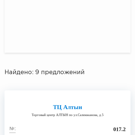
Найдено: 9 предложений
ТЦ Алтын
Торговый центр АЛТЫН по ул.Салимжанова, д.5
017.2