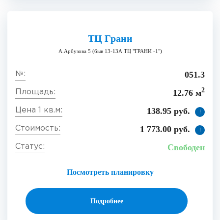
ТЦ Грани
А.Арбузова 5 (быв 13-13А ТЦ "ГРАНИ -1")
051.3
2
12.76 м
138.95 руб.
!
1 773.00 руб.
!
Свободен
Посмотреть планировку
Подробнее