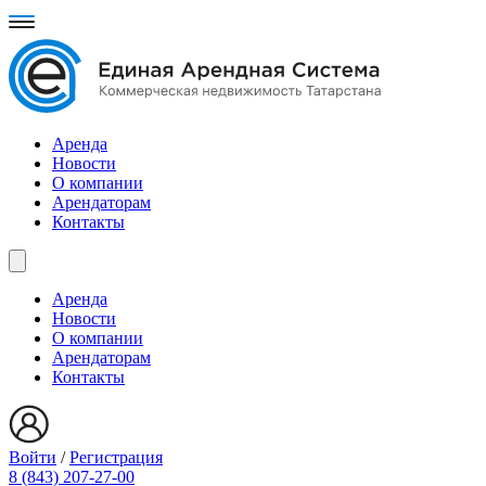
Аренда
Новости
О компании
Арендаторам
Контакты
Аренда
Новости
О компании
Арендаторам
Контакты
Войти
/
Регистрация
8 (843) 207-27-00