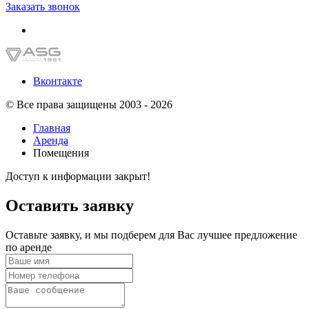
Заказать звонок
Вконтакте
© Все права защищены 2003 - 2026
Главная
Аренда
Помещения
Доступ к информации закрыт!
Оставить заявку
Оставьте заявку, и мы подберем для Вас лучшее предложение
по аренде