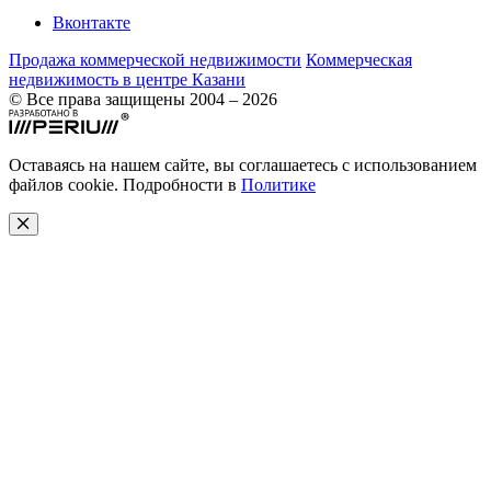
Вконтакте
Продажа коммерческой недвижимости
Коммерческая
недвижимость в центре Казани
© Все права защищены 2004 – 2026
Оставаясь на нашем сайте, вы соглашаетесь с использованием
файлов cookie. Подробности в
Политике