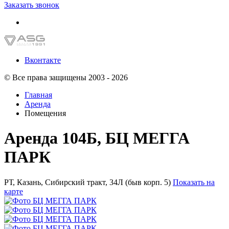
Заказать звонок
Вконтакте
© Все права защищены 2003 - 2026
Главная
Аренда
Помещения
Аренда 104Б, БЦ МЕГГА
ПАРК
РТ, Казань, Сибирский тракт, 34Л (быв корп. 5)
Показать на
карте