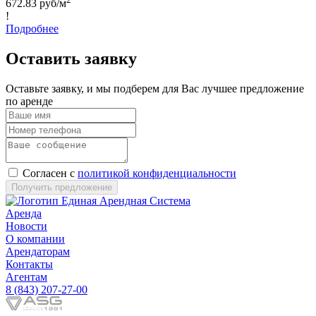
672.83 руб/м
!
Подробнее
Оставить заявку
Оставьте заявку, и мы подберем для Вас лучшее предложение
по аренде
Согласен с
политикой конфиденциальности
Получить предложение
Аренда
Новости
О компании
Арендаторам
Контакты
Агентам
8 (843) 207-27-00