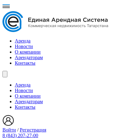
Аренда
Новости
О компании
Арендаторам
Контакты
Аренда
Новости
О компании
Арендаторам
Контакты
Войти
/
Регистрация
8 (843) 207-27-00